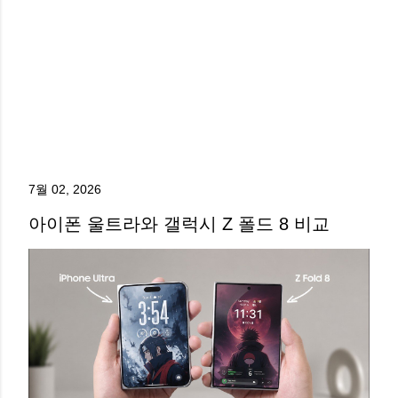
7월 02, 2026
아이폰 울트라와 갤럭시 Z 폴드 8 비교