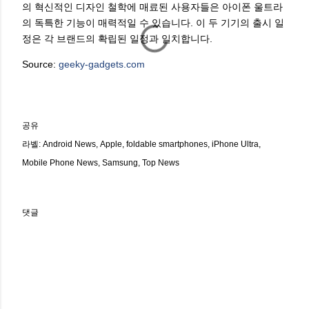
의 혁신적인 디자인 철학에 매료된 사용자들은 아이폰 울트라
의 독특한 기능이 매력적일 수 있습니다. 이 두 기기의 출시 일
정은 각 브랜드의 확립된 일정과 일치합니다.
Source:
geeky-gadgets.com
공유
라벨:
Android News
Apple
foldable smartphones
iPhone Ultra
Mobile Phone News
Samsung
Top News
댓글