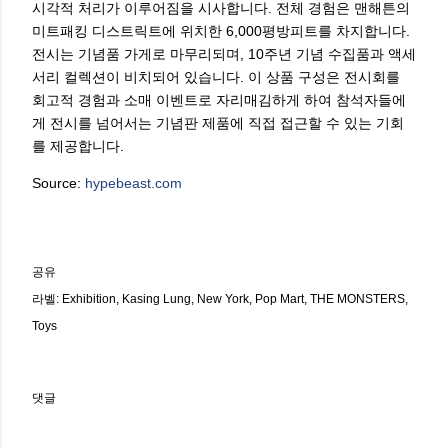
시각적 처리가 이루어짐을 시사합니다. 전체 경험은 맨해튼의
미트패킹 디스트릭트에 위치한 6,000평방피트를 차지합니다.
전시는 기념품 가게로 마무리되며, 10주년 기념 수집품과 액세
서리 컬렉션이 비치되어 있습니다. 이 상품 구성은 전시회를
회고적 경험과 소매 이벤트로 자리매김하게 하여 참석자들에
게 전시를 넘어서는 기념판 제품에 직접 접근할 수 있는 기회
를 제공합니다.
Source:
hypebeast.com
공유
라벨:
Exhibition
Kasing Lung
New York
Pop Mart
THE MONSTERS
Toys
댓글