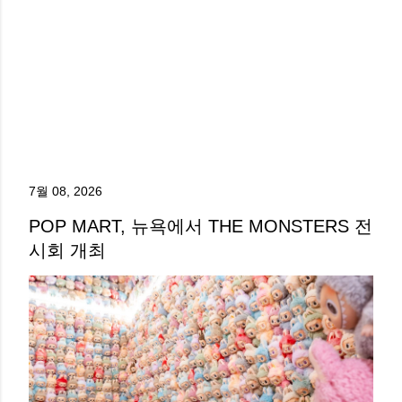
7월 08, 2026
POP MART, 뉴욕에서 THE MONSTERS 전
시회 개최