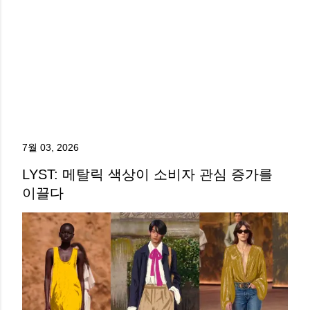
7월 03, 2026
LYST: 메탈릭 색상이 소비자 관심 증가를
이끌다