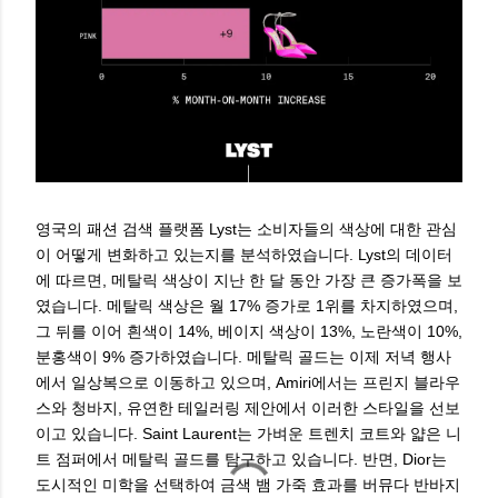
영국의 패션 검색 플랫폼 Lyst는 소비자들의 색상에 대한 관심
이 어떻게 변화하고 있는지를 분석하였습니다. Lyst의 데이터
에 따르면, 메탈릭 색상이 지난 한 달 동안 가장 큰 증가폭을 보
였습니다. 메탈릭 색상은 월 17% 증가로 1위를 차지하였으며,
그 뒤를 이어 흰색이 14%, 베이지 색상이 13%, 노란색이 10%,
분홍색이 9% 증가하였습니다. 메탈릭 골드는 이제 저녁 행사
에서 일상복으로 이동하고 있으며, Amiri에서는 프린지 블라우
스와 청바지, 유연한 테일러링 제안에서 이러한 스타일을 선보
이고 있습니다. Saint Laurent는 가벼운 트렌치 코트와 얇은 니
트 점퍼에서 메탈릭 골드를 탐구하고 있습니다. 반면, Dior는
도시적인 미학을 선택하여 금색 뱀 가죽 효과를 버뮤다 반바지