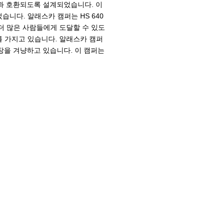
트럭과 호환되도록 설계되었습니다. 이
니다. 알래스카 캠퍼는 HS 640
 더 많은 사람들에게 도달할 수 있도
를 가지고 있습니다. 알래스카 캠퍼
시장을 겨냥하고 있습니다. 이 캠퍼는