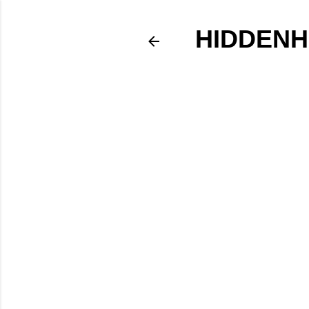
HIDDENH