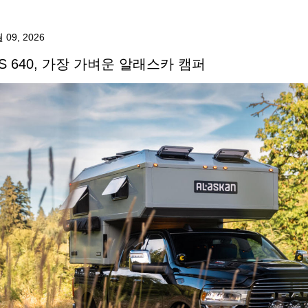
 09, 2026
S 640, 가장 가벼운 알래스카 캠퍼