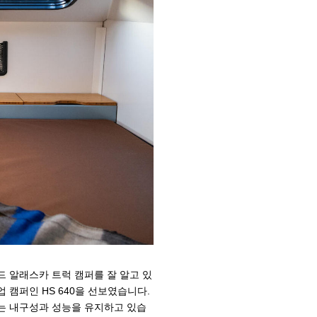
드 알래스카 트럭 캠퍼를 잘 알고 있
 캠퍼인 HS 640을 선보였습니다.
는 내구성과 성능을 유지하고 있습