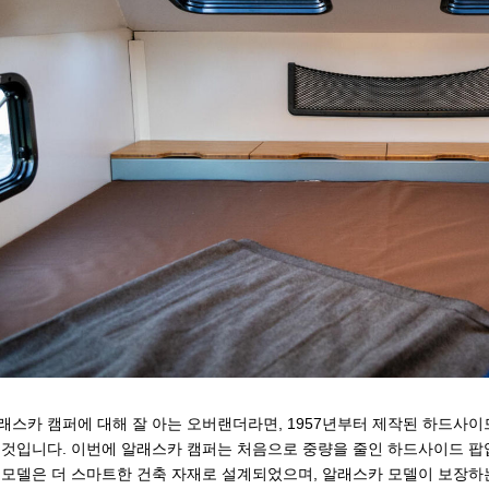
래스카 캠퍼에 대해 잘 아는 오버랜더라면, 1957년부터 제작된 하드사이
 것입니다. 이번에 알래스카 캠퍼는 처음으로 중량을 줄인 하드사이드 팝업
 모델은 더 스마트한 건축 자재로 설계되었으며, 알래스카 모델이 보장하