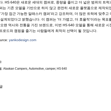
다. HS 640은 새로운 세대의 캠퍼로, 중량을 줄이고 더 넓은 범위의 
퍼는 기존 모델을 기반으로 하지 않고 완전히 새로운 플랫폼으로 제작되었습
 '가장 접근 가능한 알래스카 캠퍼'라고 강조하며, 더 많은 트럭에 맞추고
 설계되었다고 밝혔습니다. 이 캠퍼는 '더 가볍고, 더 효율적'이라는 목표
 오랜 역사와 전통을 가진 브랜드로, 이번 HS 640 모델을 통해 새로운 
프로드와 캠핑을 즐기는 사람들에게 최적의 선택이 될 것입니다.
urce:
yankodesign.com
유
벨:
Alaskan Campers
Automotive
camper
HS 640
글