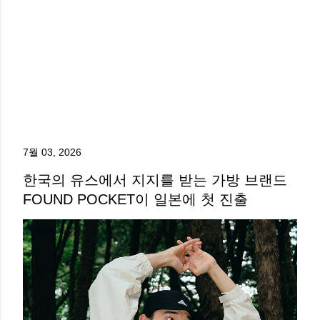
7월 03, 2026
한국의 유스에서 지지를 받는 가방 브랜드
FOUND POCKET이 일본에 첫 진출