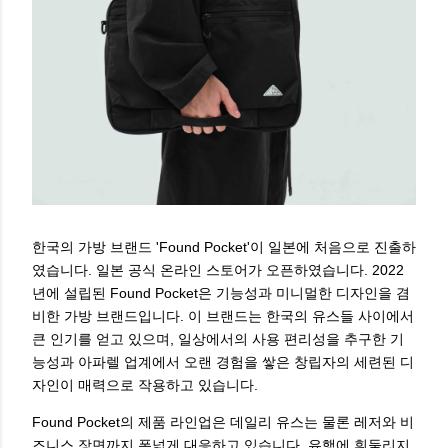
한국의 가방 브랜드 'Found Pocket'이 일본에 처음으로 진출하
였습니다. 일본 공식 온라인 스토어가 오픈하였습니다. 2022
년에 설립된 Found Pocket은 기능성과 미니멀한 디자인을 겸
비한 가방 브랜드입니다. 이 브랜드는 한국의 유스들 사이에서
큰 인기를 얻고 있으며, 일상에서의 사용 편리성을 추구한 기
능성과 아파렐 업계에서 오랜 경험을 쌓은 창립자의 세련된 디
자인이 매력으로 작용하고 있습니다.
Found Pocket의 제품 라인업은 데일리 유스는 물론 레저와 비
즈니스 장면까지 폭넓게 대응하고 있습니다. 유행에 휘둘리지