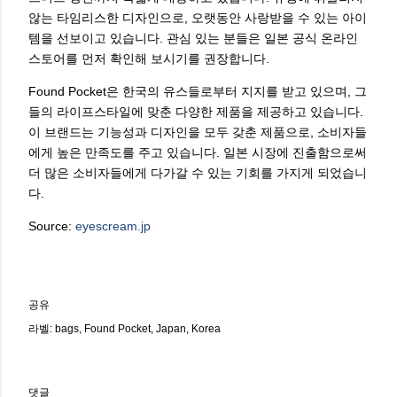
않는 타임리스한 디자인으로, 오랫동안 사랑받을 수 있는 아이
템을 선보이고 있습니다. 관심 있는 분들은 일본 공식 온라인
스토어를 먼저 확인해 보시기를 권장합니다.
Found Pocket은 한국의 유스들로부터 지지를 받고 있으며, 그
들의 라이프스타일에 맞춘 다양한 제품을 제공하고 있습니다.
이 브랜드는 기능성과 디자인을 모두 갖춘 제품으로, 소비자들
에게 높은 만족도를 주고 있습니다. 일본 시장에 진출함으로써
더 많은 소비자들에게 다가갈 수 있는 기회를 가지게 되었습니
다.
Source:
eyescream.jp
공유
라벨:
bags
Found Pocket
Japan
Korea
댓글