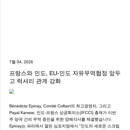
7월 04, 2026
프랑스와 인도, EU-인도 자유무역협정 앞두
고 럭셔리 관계 강화
Bénédicte Epinay, Comité Colbert의 최고경영자, 그리고
Payal Kanwar, 인도-프랑스 상공회의소(IFCCI) 총재가 이번
주 양국 간의 무역 증진을 위한 양해각서를 체결했습니다.
Epinay는 파리에서 열린 심포지엄에서 "인도의 새로운 스크립