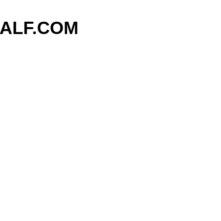
기본 콘텐츠로 건너뛰기
ALF.COM