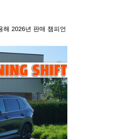
이용해 2026년 판매 챔피언