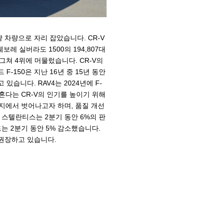
경량 차량으로 자리 잡았습니다. CR-V
쉐보레 실버라도 1500의 194,807대
 그쳐 4위에 머물렀습니다. CR-V의
-150은 지난 16년 중 15년 동안
습니다. RAV4는 2024년에 F-
혼다는 CR-V의 인기를 높이기 위해
지에서 벗어나고자 하며, 품질 개선
 스텔란티스는 2분기 동안 6%의 판
는 2분기 동안 5% 감소했습니다.
권장하고 있습니다.