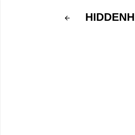
HIDDENH