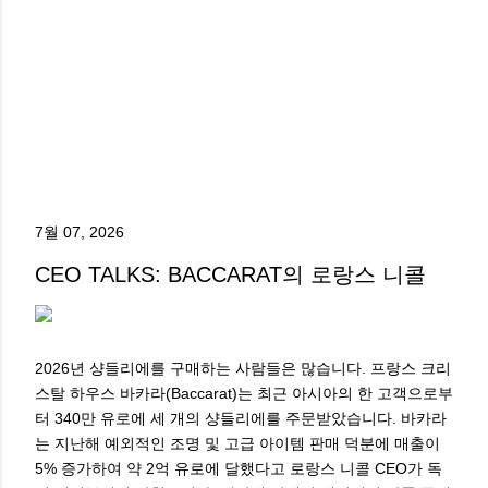
7월 07, 2026
CEO TALKS: BACCARAT의 로랑스 니콜
2026년 샹들리에를 구매하는 사람들은 많습니다. 프랑스 크리
스탈 하우스 바카라(Baccarat)는 최근 아시아의 한 고객으로부
터 340만 유로에 세 개의 샹들리에를 주문받았습니다. 바카라
는 지난해 예외적인 조명 및 고급 아이템 판매 덕분에 매출이
5% 증가하여 약 2억 유로에 달했다고 로랑스 니콜 CEO가 독