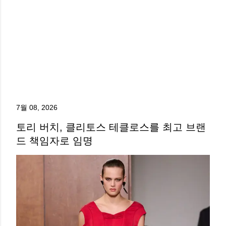
7월 08, 2026
토리 버치, 클리토스 테클로스를 최고 브랜
드 책임자로 임명