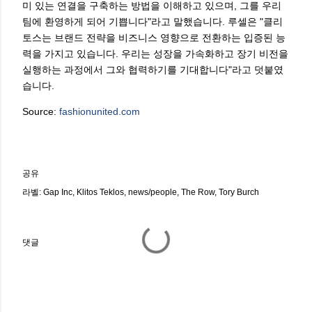
미 있는 연결을 구축하는 방법을 이해하고 있으며, 그를 우리
팀에 환영하게 되어 기쁩니다"라고 말했습니다. 루셀은 "클리
토스는 브랜드 전략을 비즈니스 영향으로 전환하는 입증된 능
력을 가지고 있습니다. 우리는 성장을 가속화하고 장기 비전을
실행하는 과정에서 그와 협력하기를 기대합니다"라고 덧붙였
습니다.
Source:
fashionunited.com
공유
라벨:
Gap Inc
Klitos Teklos
news/people
The Row
Tory Burch
댓글