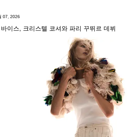
 07, 2026
바이스, 크리스텔 코셔와 파리 꾸뛰르 데뷔