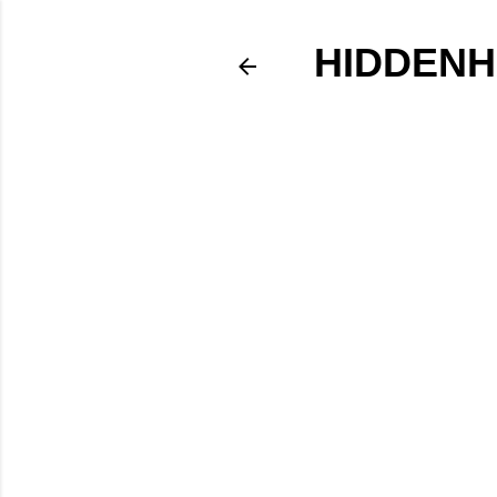
HIDDENH