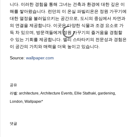
니다. 이러한 경험을 통해 그녀는 건축과 환경에 대한 깊은 이
해를 쌓아왔습니다. 런던의 이 온실 파빌리온은 정원 가꾸기에
대한 열정을 불러일으키는 공간으로, 도시의 중심에서 자연과
의 연결을 제공합니다. 이곳은 다양한 식물과 조경 요소로 가
득 차 있으며, 방문객들에게 정원 가꾸기의 즐거움을 경험할
수 있는 기회를 제공합니다. 엘리 스타타키의 전문성과 경험은
이 공간의 가치와 매력을 더욱 높이고 있습니다.
Source:
wallpaper.com
공유
라벨:
architecture
Architecture Events
Ellie Stathaki
gardening
London
Wallpaper*
댓글