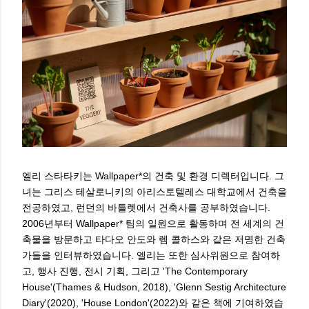
엘리 스타타키는 Wallpaper*의 건축 및 환경 디렉터입니다. 그
녀는 그리스 테살로니키의 아리스토텔레스 대학교에서 건축을
전공하였고, 런던의 바틀렛에서 건축사를 공부하였습니다.
2006년부터 Wallpaper* 팀의 일원으로 활동하며 전 세계의 건
축물을 방문하고 타다오 안도와 렘 콜하스와 같은 저명한 건축
가들을 인터뷰하였습니다. 엘리는 또한 심사위원으로 참여하
고, 행사 진행, 전시 기획, 그리고 'The Contemporary
House'(Thames & Hudson, 2018), 'Glenn Sestig Architecture
Diary'(2020), 'House London'(2022)와 같은 책에 기여하였습