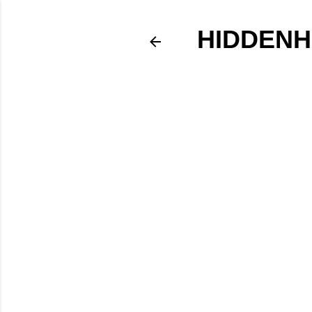
HIDDENH