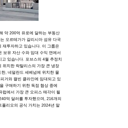
약 200억 유로에 달하는 부동산
는 오르테가가 갈리시아 섬유 다국
 재투자하고 있습니다. 이 그룹은
은 보유 자산 수와 임대 수익 면에서
지고 있습니다. 포브스의 4월 추정치
 위치한 락탈리스의 가장 큰 냉장
 또한, 네덜란드 세베넘에 위치한 물
 힐피거와 캘빈 클라인에 임대되고 있
을 구매하기 위한 독점 협상 중에
후 유럽에서 가장 큰 오피스 매각이 될
40억 달러를 투자했으며, 216개의
폴리오의 공식 가치는 2024년 말