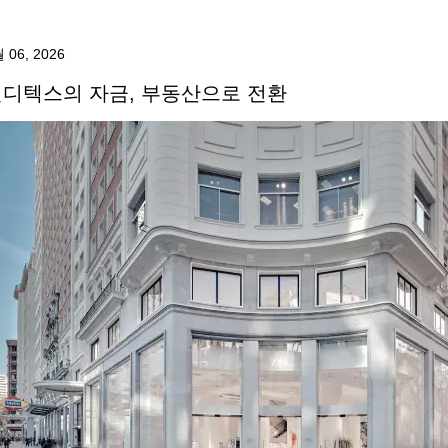
 06, 2026
디텍스의 자금, 부동산으로 전환