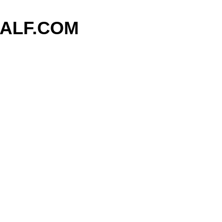
기본 콘텐츠로 건너뛰기
ALF.COM