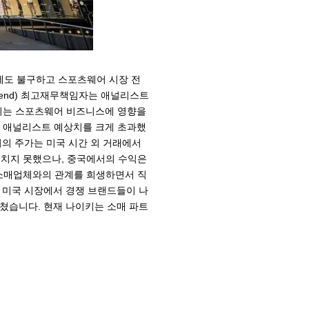
조에도 불구하고 스포츠웨어 시장 전
riend) 최고재무책임자는 애널리스트
 이는 스포츠웨어 비즈니스에 영향을
평균 애널리스트 예상치를 크게 초과했
키의 주가는 미국 시간 외 거래에서
 미치지 못했으나, 중국에서의 수익은
 소매업체와의 관계를 희생하면서 직
 미국 시장에서 경쟁 브랜드들이 나
쳤습니다. 현재 나이키는 소매 파트