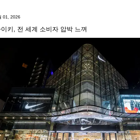
 01, 2026
이키, 전 세계 소비자 압박 느껴