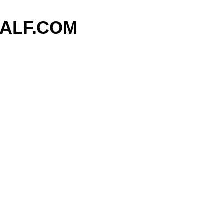
기본 콘텐츠로 건너뛰기
ALF.COM