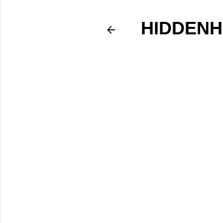
HIDDENH