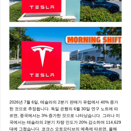
2026년 7월 6일, 테슬라의 2분기 판매가 유럽에서 40% 증가
한 것으로 추정됩니다. 독일 은행의 6월 30일 연구 노트에 따
르면, 중국에서는 3% 증가한 것으로 나타났습니다. 그러나 미
국에서는 테슬라의 2분기 차량 인도가 20% 감소하여 114,629
대에 그쳤습니다. 코크스 오토모티브의 예측에 따르면, 올해