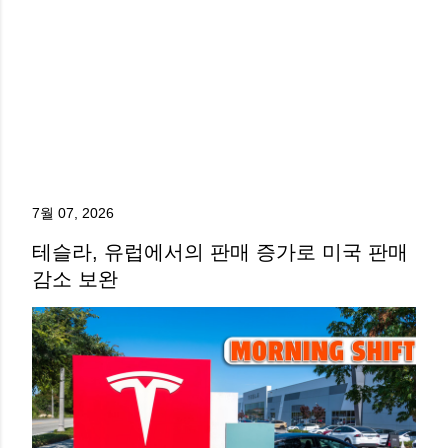
7월 07, 2026
테슬라, 유럽에서의 판매 증가로 미국 판매
감소 보완