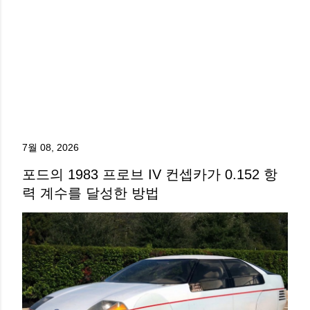
7월 08, 2026
포드의 1983 프로브 IV 컨셉카가 0.152 항
력 계수를 달성한 방법