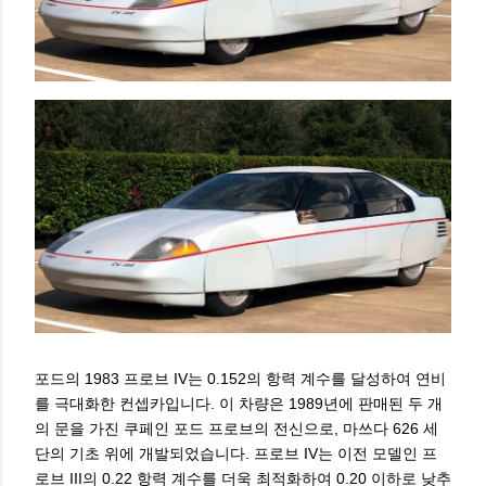
포드의 1983 프로브 IV는 0.152의 항력 계수를 달성하여 연비
를 극대화한 컨셉카입니다. 이 차량은 1989년에 판매된 두 개
의 문을 가진 쿠페인 포드 프로브의 전신으로, 마쓰다 626 세
단의 기초 위에 개발되었습니다. 프로브 IV는 이전 모델인 프
로브 III의 0.22 항력 계수를 더욱 최적화하여 0.20 이하로 낮추