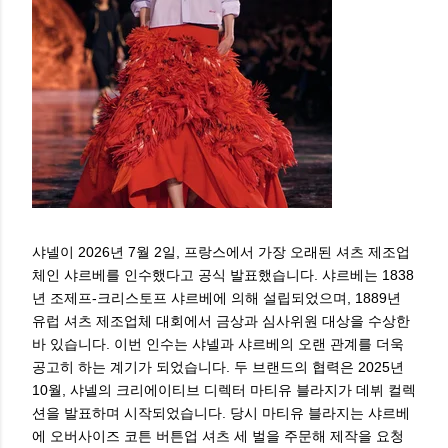
샤넬이 2026년 7월 2일, 프랑스에서 가장 오래된 셔츠 제조업
체인 샤르베를 인수했다고 공식 발표했습니다. 샤르베는 1838
년 조제프-크리스토프 샤르베에 의해 설립되었으며, 1889년
유럽 셔츠 제조업체 대회에서 금상과 심사위원 대상을 수상한
바 있습니다. 이번 인수는 샤넬과 샤르베의 오랜 관계를 더욱
공고히 하는 계기가 되었습니다. 두 브랜드의 협력은 2025년
10월, 샤넬의 크리에이티브 디렉터 마티유 블라지가 데뷔 컬렉
션을 발표하며 시작되었습니다. 당시 마티유 블라지는 샤르베
에 오버사이즈 코튼 버튼업 셔츠 세 벌을 주문해 제작을 요청