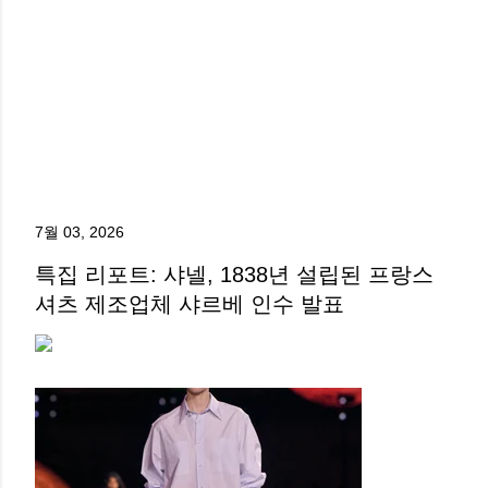
7월 03, 2026
특집 리포트: 샤넬, 1838년 설립된 프랑스
셔츠 제조업체 샤르베 인수 발표