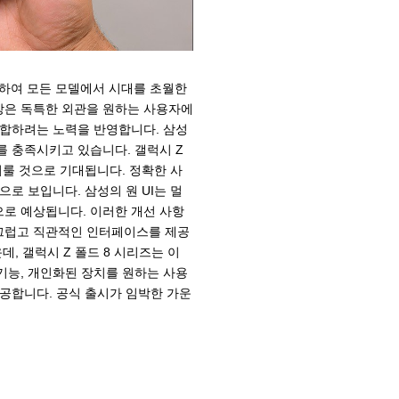
함하여 모든 모델에서 시대를 초월한
상은 독특한 외관을 원하는 사용자에
결합하려는 노력을 반영합니다. 삼성
를 충족시키고 있습니다. 갤럭시 Z
이룰 것으로 기대됩니다. 정확한 사
로 보입니다. 삼성의 원 UI는 멀
로 예상됩니다. 이러한 개선 사항
끄럽고 직관적인 인터페이스를 제공
, 갤럭시 Z 폴드 8 시리즈는 이
기능, 개인화된 장치를 원하는 사용
공합니다. 공식 출시가 임박한 가운