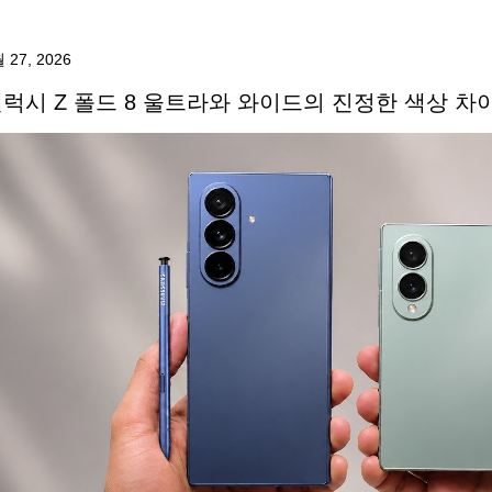
 27, 2026
럭시 Z 폴드 8 울트라와 와이드의 진정한 색상 차