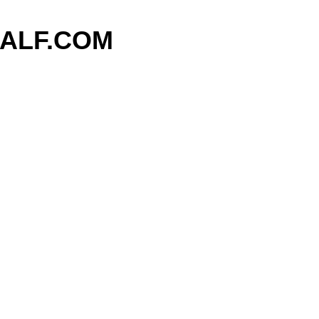
기본 콘텐츠로 건너뛰기
ALF.COM