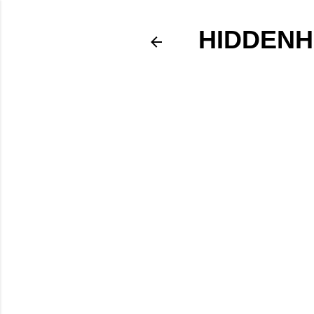
HIDDENH