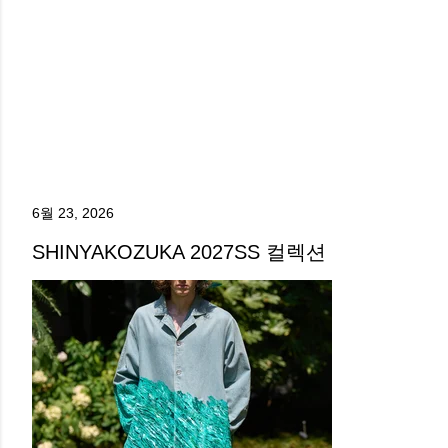
6월 23, 2026
SHINYAKOZUKA 2027SS 컬렉션