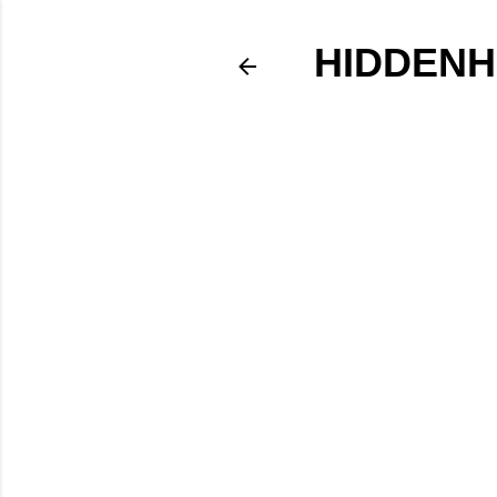
HIDDENH