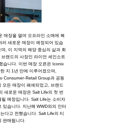
새로운 매장을 열며 오프라인 소매에 복
 여러 새로운 매장이 예정되어 있습
으며, 이 지역의 해양 중심의 삶과 회
fe 브랜드의 사장인 라이언 세인소트
습니다. 이번 매장 오픈은 Iconix
 시작한 지 1년 만에 이루어졌으며,
o Consumer-Retail Group과 공동
e의 모든 매장이 폐쇄되었고, 브랜드
운 매장은 Salt Life의 첫 번
정입니다. Salt Life는 소비자
 있습니다. 지난해 WWD와의 인터
는다고 전했습니다. Salt Life의 티
에 판매됩니다.