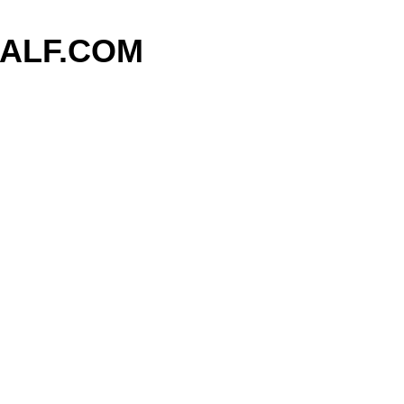
기본 콘텐츠로 건너뛰기
ALF.COM