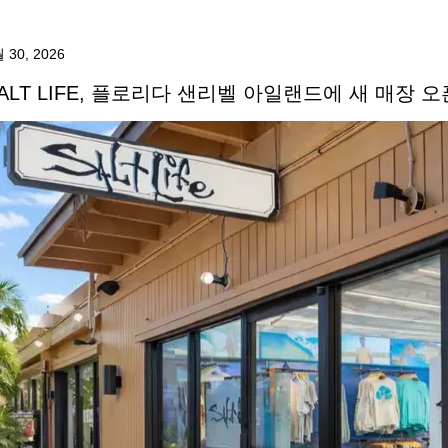
 30, 2026
ALT LIFE, 플로리다 샌리벨 아일랜드에 새 매장 오