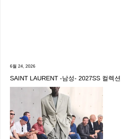
6월 24, 2026
SAINT LAURENT -남성- 2027SS 컬렉션