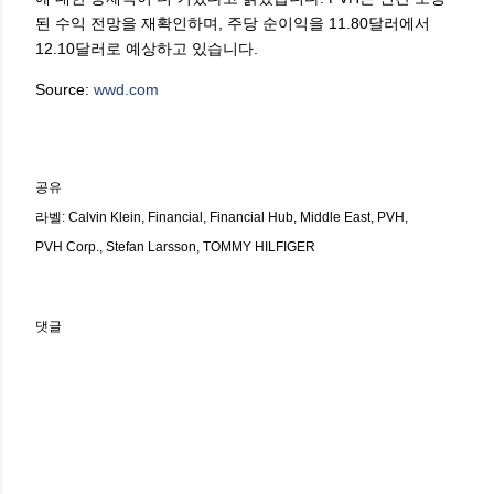
된 수익 전망을 재확인하며, 주당 순이익을 11.80달러에서
12.10달러로 예상하고 있습니다.
Source:
wwd.com
공유
라벨:
Calvin Klein
Financial
Financial Hub
Middle East
PVH
PVH Corp.
Stefan Larsson
TOMMY HILFIGER
댓글