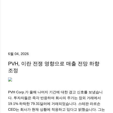
6월 04, 2026
PVH, 이란 전쟁 영향으로 매출 전망 하향
조정
PVH Corp.가 올해 나머지 기간에 대한 경고 신호를 보냈습니
다. 투자자들은 즉각 반응하여 회사의 주가는 장외 거래에서
19.1% 하락한 79.31달러에 거래되었습니다. 스테판 라르손
CEO는 회사가 현재 상황에 적응하고 있다고 밝혔습니다. 그는