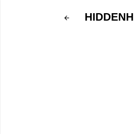
HIDDENH