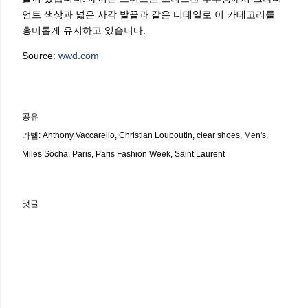
언트 색상과 넓은 사각 발끝과 같은 디테일로 이 카테고리를
흥미롭게 유지하고 있습니다.
Source:
wwd.com
공유
라벨:
Anthony Vaccarello
Christian Louboutin
clear shoes
Men's
Miles Socha
Paris
Paris Fashion Week
Saint Laurent
댓글