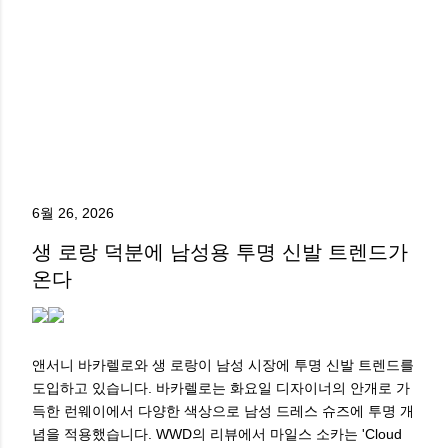
6월 26, 2026
생 로랑 덕분에 남성용 투명 신발 트렌드가
온다
앤서니 바카렐로와 생 로랑이 남성 시장에 투명 신발 트렌드를
도입하고 있습니다. 바카렐로는 화요일 디자이너의 안개로 가
득한 런웨이에서 다양한 색상으로 남성 드레스 슈즈에 투명 개
념을 적용했습니다. WWD의 리뷰에서 마일스 소카는 'Cloud