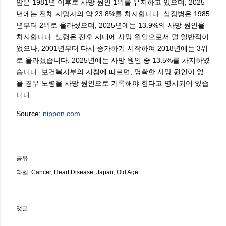
암은 1981년 이후로 사망 원인 1위를 유지하고 있으며, 2025
년에는 전체 사망자의 약 23.8%를 차지합니다. 심장병은 1985
년부터 2위로 올라섰으며, 2025년에는 13.9%의 사망 원인을
차지합니다. 노령은 전후 시대에 사망 원인으로서 덜 일반적이
었으나, 2001년부터 다시 증가하기 시작하여 2018년에는 3위
로 올라섰습니다. 2025년에는 사망 원인 중 13.5%를 차지하였
습니다. 보건복지부의 지침에 따르면, 명확한 사망 원인이 없
을 경우 노령을 사망 원인으로 기록해야 한다고 명시되어 있습
니다.
Source:
nippon.com
공유
라벨:
Cancer
Heart Disease
Japan
Old Age
댓글