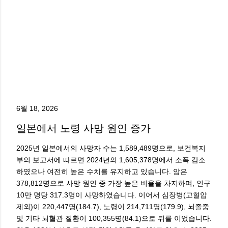
6월 18, 2026
일본에서 노령 사망 원인 증가
2025년 일본에서의 사망자 수는 1,589,489명으로, 보건복지
부의 보고서에 따르면 2024년의 1,605,378명에서 소폭 감소
하였으나 여전히 높은 수치를 유지하고 있습니다. 암은
378,812명으로 사망 원인 중 가장 높은 비율을 차지하며, 인구
10만 명당 317.3명이 사망하였습니다. 이어서 심장병(고혈압
제외)이 220,447명(184.7), 노령이 214,711명(179.9), 뇌졸중
및 기타 뇌혈관 질환이 100,355명(84.1)으로 뒤를 이었습니다.