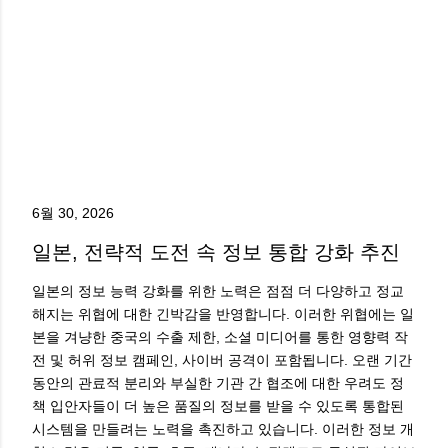
6월 30, 2026
일본, 전략적 도전 속 정보 통합 강화 추진
일본의 정보 능력 강화를 위한 노력은 점점 더 다양하고 정교
해지는 위협에 대한 긴박감을 반영합니다. 이러한 위협에는 일
본을 겨냥한 중국의 수출 제한, 소셜 미디어를 통한 영향력 작
전 및 허위 정보 캠페인, 사이버 공격이 포함됩니다. 오랜 기간
동안의 관료적 분리와 부실한 기관 간 협조에 대한 우려도 정
책 입안자들이 더 높은 품질의 정보를 받을 수 있도록 통합된
시스템을 만들려는 노력을 촉진하고 있습니다. 이러한 정보 개