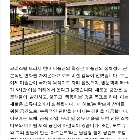
크리스탈 브리지 현대 미술관의 확장은 미술관의 정체성에 근
본적인 변화를 가져온다고 로드 비겔 감독이 전했습니다. 그는
이제 미술관이 국가적 목적지로 자리 잡았으며, 방문객의 60%
가 5시간 이상 거리에서 온다고 밝혔습니다. 새로운 공간은 방
문객들이 '발견하고, 꿈꾸고, 행동하는' 것을 목표로 하며, 이는
새로운 스튜디오에서 실현됩니다. '더 허브'는 학습과 참여를
위한 공간으로, 수동적인 관람을 넘어서는 경험을 제공합니다.
이곳에는 도예, 금속 작업, 유리 및 섬유 예술을 위한 전문 스튜
디오와 디지털 제작 공간이 마련되어 있습니다. 또한, 도호 수
와 그의 딸들이 만든 '아트랜드'라는 몰입형 참여 공간도 포함