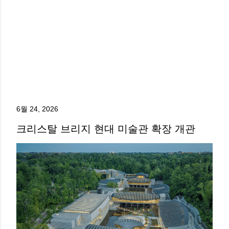
6월 24, 2026
크리스탈 브리지 현대 미술관 확장 개관