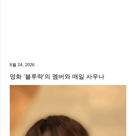
6월 24, 2026
영화 '블루락'의 멤버와 매일 사우나