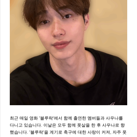
최근 매일 영화 '블루락'에서 함께 출연한 멤버들과 사우나를
다니고 있습니다. 이날은 모두 함께 풋살을 한 후 사우나로 향
했습니다. '블루락'을 계기로 축구에 대한 사랑이 커져, 자주 풋