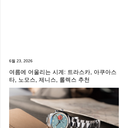
6월 23, 2026
여름에 어울리는 시계: 트라스카, 아쿠아스
타, 노모스, 제니스, 롤렉스 추천