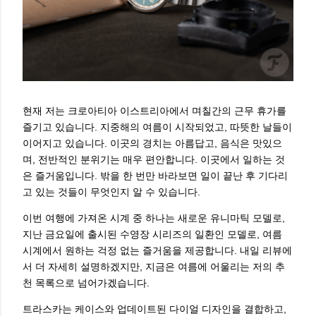
현재 저는 크로아티아 이스트리아에서 며칠간의 근무 휴가를
즐기고 있습니다. 지중해의 여름이 시작되었고, 따뜻한 날들이
이어지고 있습니다. 이곳의 경치는 아름답고, 음식은 맛있으
며, 전반적인 분위기는 매우 편안합니다. 이곳에서 일하는 것
은 즐거움입니다. 밖을 한 번만 바라보면 일이 끝난 후 기다리
고 있는 것들이 무엇인지 알 수 있습니다.
이번 여행에 가져온 시계 중 하나는 새로운 유니마틱 모델로,
지난 금요일에 출시된 수영장 시리즈의 일환인 모델로, 여름
시계에서 원하는 걱정 없는 즐거움을 제공합니다. 내일 리뷰에
서 더 자세히 설명하겠지만, 지금은 여름에 어울리는 저의 추
천 목록으로 넘어가겠습니다.
트라스카는 케이스와 업데이트된 다이얼 디자인을 결합하고,