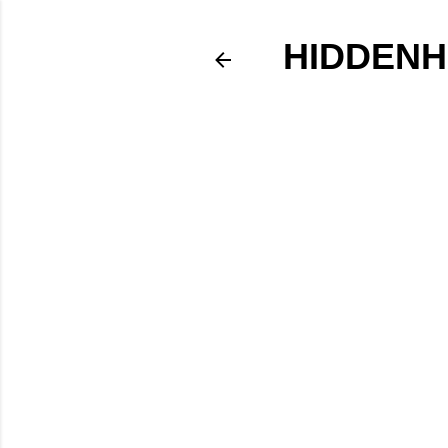
HIDDENH