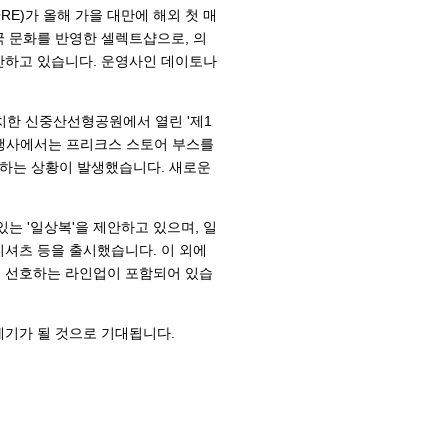
RE)가 올해 가을 대만에 해외 첫 매
국 문화를 반영한 셀렉트샵으로, 의
안하고 있습니다. 운영사인 데이토나
치한 신중산선형공원에서 열린 '제1
 행사에서는 프리크스 스토어 부스를
대기하는 상황이 발생했습니다. 새로운
는 '일상복'을 제안하고 있으며, 일
셔츠 등을 출시했습니다. 이 외에
이 선호하는 라인업이 포함되어 있습
계기가 될 것으로 기대됩니다.