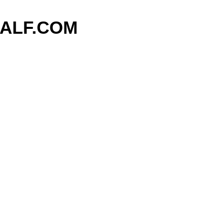
기본 콘텐츠로 건너뛰기
ALF.COM