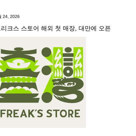
 24, 2026
리크스 스토어 해외 첫 매장, 대만에 오픈