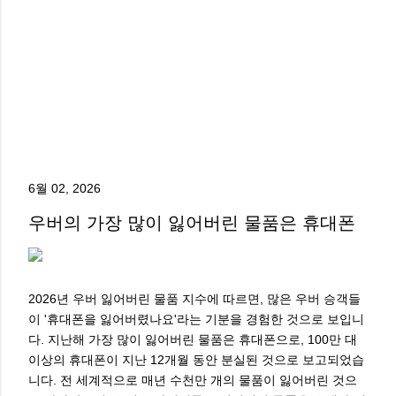
6월 02, 2026
우버의 가장 많이 잃어버린 물품은 휴대폰
2026년 우버 잃어버린 물품 지수에 따르면, 많은 우버 승객들
이 '휴대폰을 잃어버렸나요'라는 기분을 경험한 것으로 보입니
다. 지난해 가장 많이 잃어버린 물품은 휴대폰으로, 100만 대
이상의 휴대폰이 지난 12개월 동안 분실된 것으로 보고되었습
니다. 전 세계적으로 매년 수천만 개의 물품이 잃어버린 것으