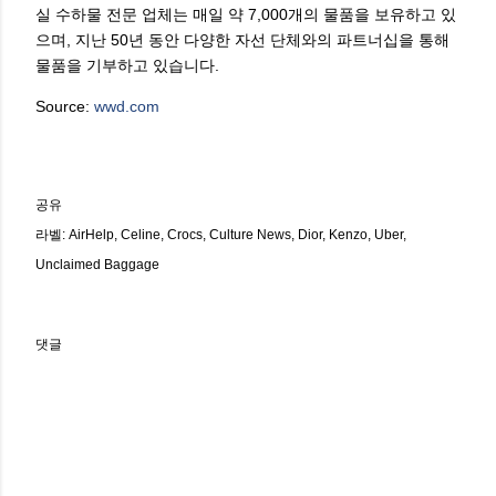
실 수하물 전문 업체는 매일 약 7,000개의 물품을 보유하고 있
으며, 지난 50년 동안 다양한 자선 단체와의 파트너십을 통해
물품을 기부하고 있습니다.
Source:
wwd.com
공유
라벨:
AirHelp
Celine
Crocs
Culture News
Dior
Kenzo
Uber
Unclaimed Baggage
댓글