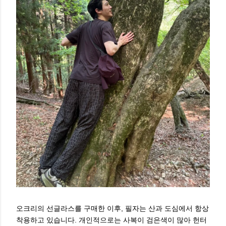
오크리의 선글라스를 구매한 이후, 필자는 산과 도심에서 항상
착용하고 있습니다. 개인적으로는 사복이 검은색이 많아 헌터