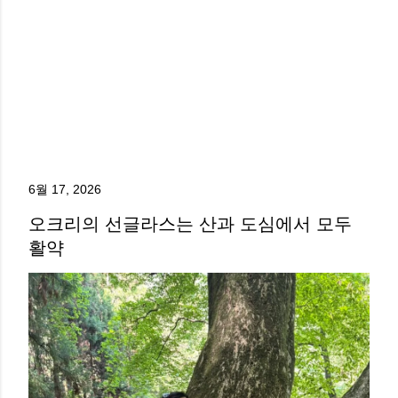
6월 17, 2026
오크리의 선글라스는 산과 도심에서 모두
활약