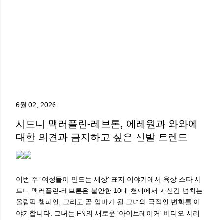
6월 02, 2026
시드니 맥러플린-레브론, 에레원과 와와에
대한 의견과 금지하고 싶은 신발 트렌드
이번 주 '여성들이 만드는 세상' 표지 이야기에서 육상 스타 시
드니 맥러플린-레브론은 불안한 10대 천재에서 자신감 넘치는
올림픽 챔피언, 그리고 곧 엄마가 될 그녀의 극적인 변화를 이
야기합니다. 그녀는 FN의 새로운 '아이브레이커' 비디오 시리