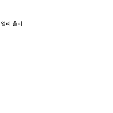
주얼리 출시