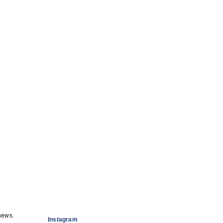
news.
Instagram