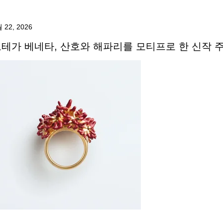
 22, 2026
테가 베네타, 산호와 해파리를 모티프로 한 신작 