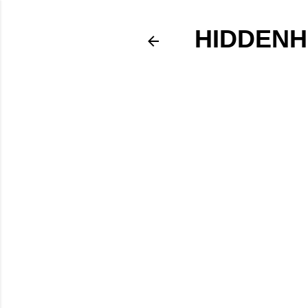
HIDDENH