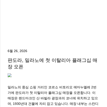
6월 26, 2026
판도라, 밀라노에 첫 이탈리아 플래그십 매
장 오픈
밀라노의 중심 쇼핑 거리인 코르소 비토리오 에마누엘레 2번
가에 판도라가 첫 이탈리아 플래그십 매장을 오픈합니다. 이
매장은 랜드마크인 산 바빌라 광장과의 코너에 위치하고 있으
며, 1930년대 건물에 자리 잡고 있습니다. 매장 내부는 스칸디