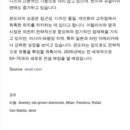
니스의 근본적인 기둥으로 자리 잡고 있으며, 반지와 귀걸이의
판매도 증가하고 있습니다.
판도라의 성공은 접근성, 디자인 품질, 개인화의 교차점에서
독특한 위치를 차지하는 데 있다고 합니다. 이탈리아와 영국
시장은 여전히 전략적으로 중요하며 장기적인 잠재력을 가지
고 있지만, 아시아-태평양 지역, 특히 일본과 라틴 아메리카에
서 강력한 성장을 보이고 있습니다. 판도라는 앞으로도 전략적
으로 유통을 확장할 계획이며, 2026년에는 전 세계적으로
50~75개의 새로운 컨셉 매장을 열 예정입니다.
Source:
wwd.com
공유
라벨:
Jewelry
lab-grown diamonds
Milan
Pandora
Retail
San Babila
store