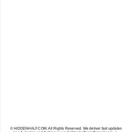
© HIDDENHALF.COM. All Rights Reserved. We deliver fast updates