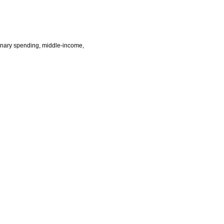
onary spending
middle-income