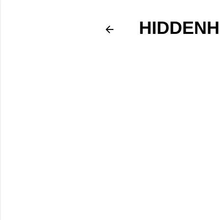
HIDDENH