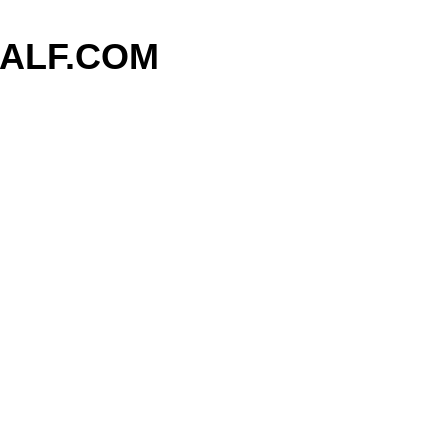
기본 콘텐츠로 건너뛰기
ALF.COM