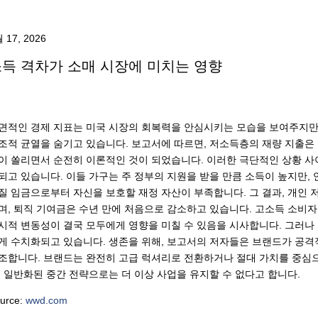
 17, 2026
득 격차가 소매 시장에 미치는 영향
면적인 경제 지표는 미국 시장의 회복력을 안심시키는 모습을 보여주지만,
조적 균열을 숨기고 있습니다. 보고서에 따르면, 저소득층의 재량 지출은 
이 쏠리면서 순전히 이론적인 것이 되었습니다. 이러한 극단적인 상황 사
되고 있습니다. 이들 가구는 주 정부의 지원을 받을 만큼 소득이 높지만,
질 임금으로부터 자신을 보호할 재정 자산이 부족합니다. 그 결과, 개인 
며, 퇴직 기여금은 수년 만에 처음으로 감소하고 있습니다. 고소득 소비자
시적 변동성이 결국 모두에게 영향을 미칠 수 있음을 시사합니다. 그러나
게 수치화되고 있습니다. 생존을 위해, 보고서의 저자들은 브랜드가 공
조합니다. 브랜드는 완전히 고급 럭셔리로 전환하거나 절대 가치를 중심으
, 일반화된 중간 전략으로는 더 이상 사업을 유지할 수 없다고 합니다.
urce:
wwd.com