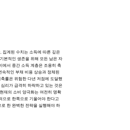
 집계된 수치는 소득에 따른 깊은
기본적인 생존을 위해 모든 남은 자
이에서 중간 소득 계층은 조용히 축
 연속적인 부채 비용 상승과 정체된
저축률은 위험한 다년 저점에 도달했
 심리가 급격히 하락하고 있는 것은
 현재의 소비 양극화는 여전히 명확
격적으로 한쪽으로 기울어야 한다고
로 한 완벽한 전략을 실행해야 하