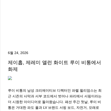
6월 24, 2026
제이홉, 제레미 앨런 화이트 루이 비통에서
화제
루이 비통의 남성 크리에이티브 디렉터인 파렐 윌리엄스는 최
근 시즌의 사막과 서부 코드에서 벗어나 파리에서 서핑이라는
더 시원한 아이디어로 돌아왔습니다. 패션 주간 첫날, 루이 비
통은 거대한 파도 풀과 LV 브랜드 서핑 보드, 자전거, 모래로