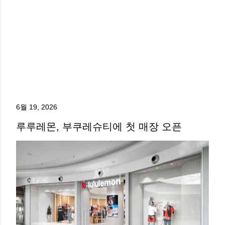
6월 19, 2026
루루레몬, 부쿠레슈티에 첫 매장 오픈