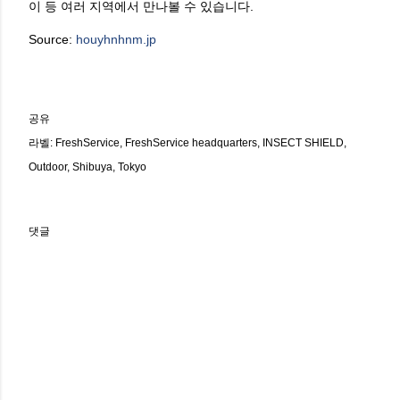
이 등 여러 지역에서 만나볼 수 있습니다.
Source:
houyhnhnm.jp
공유
라벨:
FreshService
FreshService headquarters
INSECT SHIELD
Outdoor
Shibuya
Tokyo
댓글