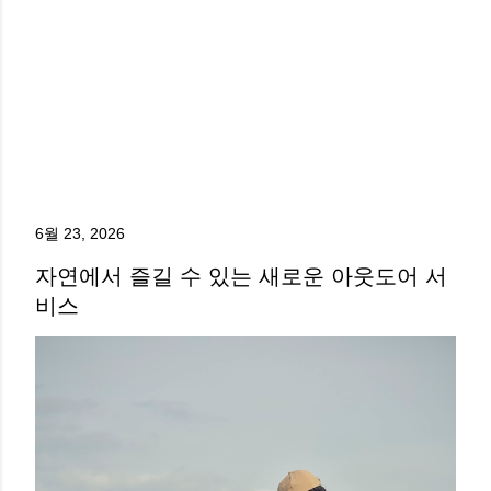
6월 23, 2026
자연에서 즐길 수 있는 새로운 아웃도어 서
비스