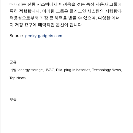
배터리는 전통 시스템에서 어려움을 겪는 특정 사용자 그룹에
특히 적합합니다. 이러한 그룹은 플러그인 시스템의 저렴함과
적응성으로부터 가장 큰 혜택을 받을 수 있으며, 다양한 에너
지 저장 요구에 매력적인 옵션이 됩니다.
Source:
geeky-gadgets.com
공유
라벨:
energy storage
HVAC
Pila
plug-in batteries
Technology News
Top News
댓글