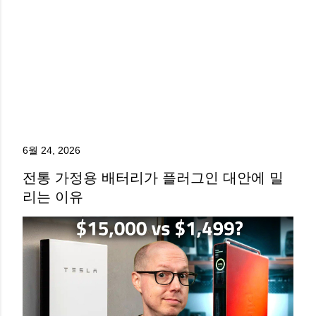
6월 24, 2026
전통 가정용 배터리가 플러그인 대안에 밀
리는 이유