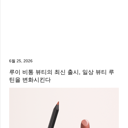
6월 25, 2026
루이 비통 뷰티의 최신 출시, 일상 뷰티 루
틴을 변화시킨다