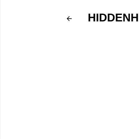
HIDDENH