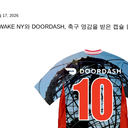
 17, 2026
WAKE NY와 DOORDASH, 축구 영감을 받은 캡슐