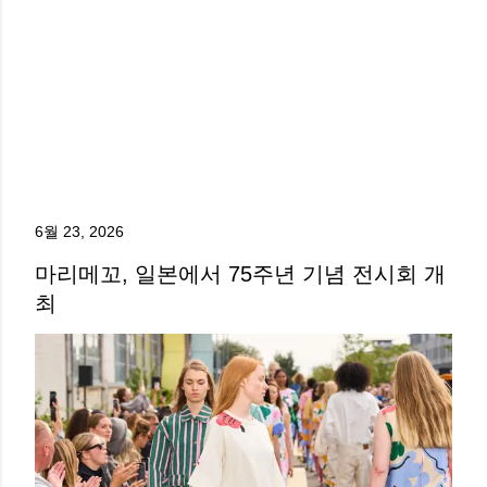
6월 23, 2026
마리메꼬, 일본에서 75주년 기념 전시회 개
최