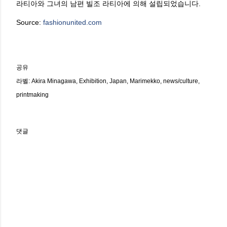
라티아와 그녀의 남편 빌조 라티아에 의해 설립되었습니다.
Source:
fashionunited.com
공유
라벨:
Akira Minagawa
Exhibition
Japan
Marimekko
news/culture
printmaking
댓글