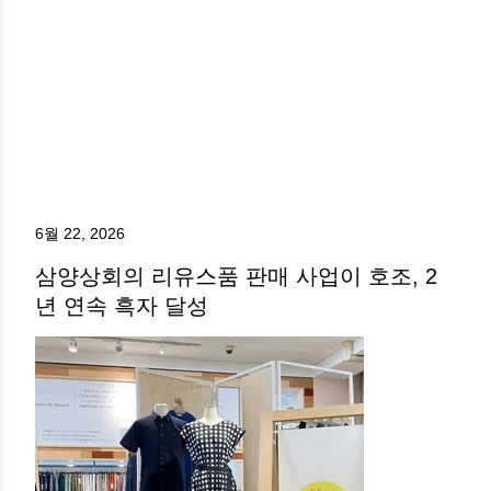
6월 22, 2026
삼양상회의 리유스품 판매 사업이 호조, 2
년 연속 흑자 달성