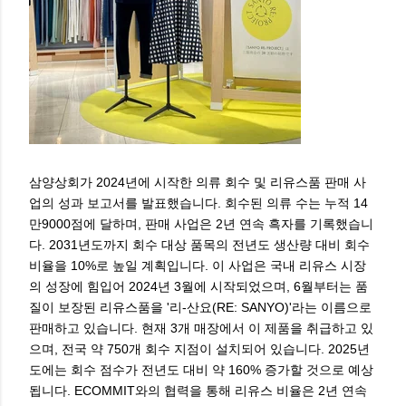
삼양상회가 2024년에 시작한 의류 회수 및 리유스품 판매 사
업의 성과 보고서를 발표했습니다. 회수된 의류 수는 누적 14
만9000점에 달하며, 판매 사업은 2년 연속 흑자를 기록했습니
다. 2031년도까지 회수 대상 품목의 전년도 생산량 대비 회수
비율을 10%로 높일 계획입니다. 이 사업은 국내 리유스 시장
의 성장에 힘입어 2024년 3월에 시작되었으며, 6월부터는 품
질이 보장된 리유스품을 '리-산요(RE: SANYO)'라는 이름으로
판매하고 있습니다. 현재 3개 매장에서 이 제품을 취급하고 있
으며, 전국 약 750개 회수 지점이 설치되어 있습니다. 2025년
도에는 회수 점수가 전년도 대비 약 160% 증가할 것으로 예상
됩니다. ECOMMIT와의 협력을 통해 리유스 비율은 2년 연속