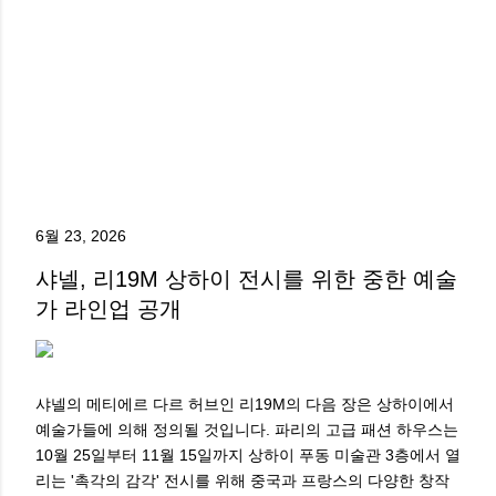
6월 23, 2026
샤넬, 리19M 상하이 전시를 위한 중한 예술
가 라인업 공개
샤넬의 메티에르 다르 허브인 리19M의 다음 장은 상하이에서
예술가들에 의해 정의될 것입니다. 파리의 고급 패션 하우스는
10월 25일부터 11월 15일까지 상하이 푸동 미술관 3층에서 열
리는 '촉각의 감각' 전시를 위해 중국과 프랑스의 다양한 창작