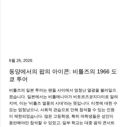
6월 26, 2026
동양에서의 팝의 아이콘: 비틀즈의 1966 도
쿄 투어
비틀즈의 일본 투어는 팬들 사이에서 엄청난 열광을 불러일으
켰습니다. 일본에서는 비틀매니아가 비토르즈쿄지다이로 알려
지며, 이는 '비틀즈 열풍의 시대'라는 뜻입니다. 티켓에 대한 수
요는 엄청났으나, 사회적 관습으로 인해 참석할 수 있는 인원
이 제한되었습니다. 많은 고등학생, 특히 여학생들은 성인이
동반해야만 참석할 수 있었고, 일부 학교는 대중 음악 콘서트