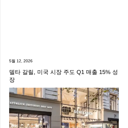
5월 12, 2026
델타 갈릴, 미국 시장 주도 Q1 매출 15% 성
장