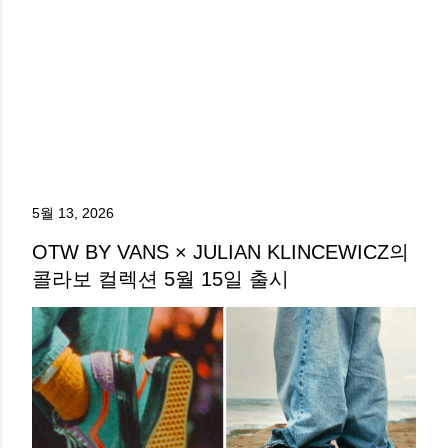
5월 13, 2026
OTW BY VANS × JULIAN KLINCEWICZ의
콜라보 컬렉션 5월 15일 출시