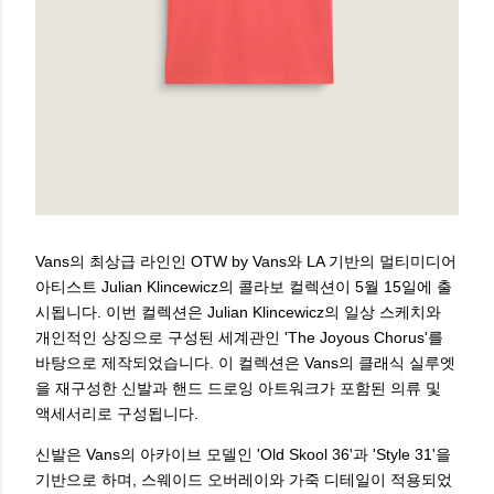
Vans의 최상급 라인인 OTW by Vans와 LA 기반의 멀티미디어
아티스트 Julian Klincewicz의 콜라보 컬렉션이 5월 15일에 출
시됩니다. 이번 컬렉션은 Julian Klincewicz의 일상 스케치와
개인적인 상징으로 구성된 세계관인 'The Joyous Chorus'를
바탕으로 제작되었습니다. 이 컬렉션은 Vans의 클래식 실루엣
을 재구성한 신발과 핸드 드로잉 아트워크가 포함된 의류 및
액세서리로 구성됩니다.
신발은 Vans의 아카이브 모델인 'Old Skool 36'과 'Style 31'을
기반으로 하며, 스웨이드 오버레이와 가죽 디테일이 적용되었