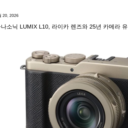
 20, 2026
나소닉 LUMIX L10, 라이카 렌즈와 25년 카메라 