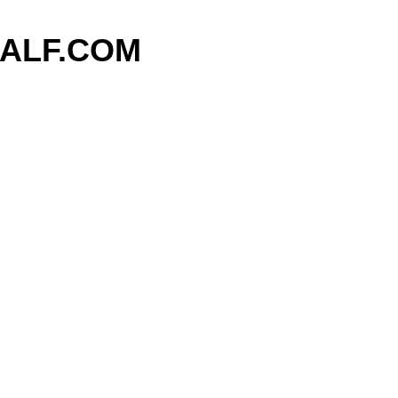
기본 콘텐츠로 건너뛰기
ALF.COM