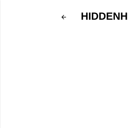
HIDDENH