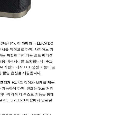
습니다. 이 카메라는 LEICA DC
CMOS 센서를 특징으로 하며, 사피아노 가
념하는 특별한 타이타늄 골드 에디션
 전용 액세서리를 포함합니다. 주요
AI 기반의 매직 LUT 생성 기능이 포
한 촬영 옵션을 제공합니다.
 조리개 F1.7로 깊이와 보케를 제공
 가능하게 하며, 렌즈는 3cm 거리
 다이나믹 레인지 부스트 기능을 통해
, 3:2, 16:9 비율에서 일관된