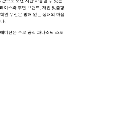
 외관으로 오랜 시간 사용할 수 있는
페이스와 후면 브랜드, 개인 맞춤형
철학인 무신은 방해 없는 상태의 마음
다.
별 에디션은 주로 공식 파나소닉 스토