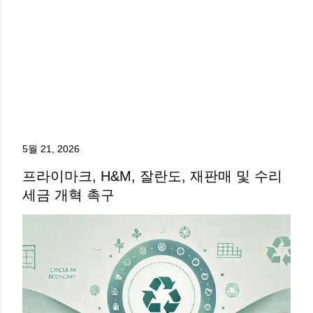
5월 21, 2026
프라이마크, H&M, 잘란도, 재판매 및 수리
세금 개혁 촉구