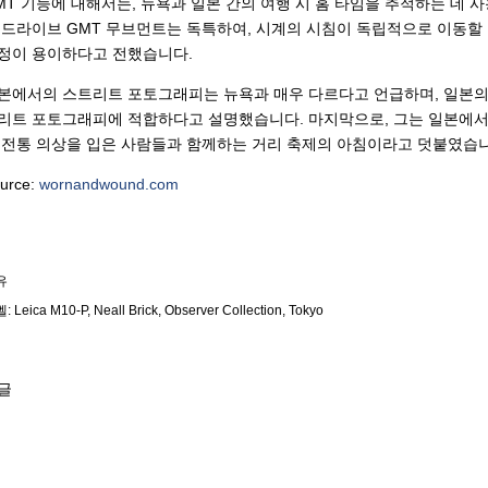
MT 기능에 대해서는, 뉴욕과 일본 간의 여행 시 홈 타임을 추적하는 데 
 드라이브 GMT 무브먼트는 독특하여, 시계의 시침이 독립적으로 이동할 
정이 용이하다고 전했습니다.
본에서의 스트리트 포토그래피는 뉴욕과 매우 다르다고 언급하며, 일본의 
리트 포토그래피에 적합하다고 설명했습니다. 마지막으로, 그는 일본에서 
 전통 의상을 입은 사람들과 함께하는 거리 축제의 아침이라고 덧붙였습니
urce:
wornandwound.com
유
벨:
Leica M10-P
Neall Brick
Observer Collection
Tokyo
글