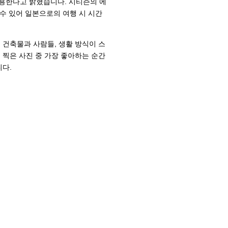
사용한다고 밝혔습니다. 시티즌의 에
수 있어 일본으로의 여행 시 시간
건축물과 사람들, 생활 방식이 스
찍은 사진 중 가장 좋아하는 순간
다.