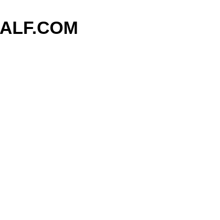
기본 콘텐츠로 건너뛰기
ALF.COM