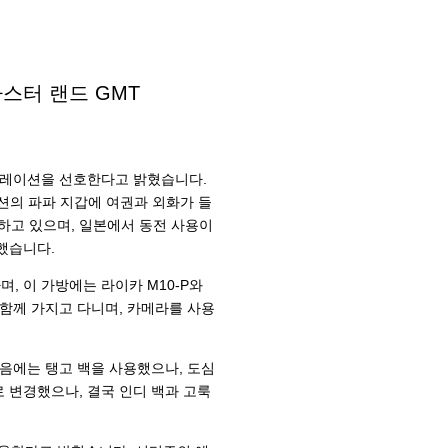
스터 랜드 GMT
큐레이션을 선호한다고 밝혔습니다.
렉션의 파파 지갑에 여권과 외화가 들
지하고 있으며, 일본에서 동전 사용이
했습니다.
 이 가방에는 라이카 M10-P와
 함께 가지고 다니며, 카메라를 사용
음에는 탱고 백을 사용했으나, 도심
 변경했으나, 결국 인디 백과 고룩