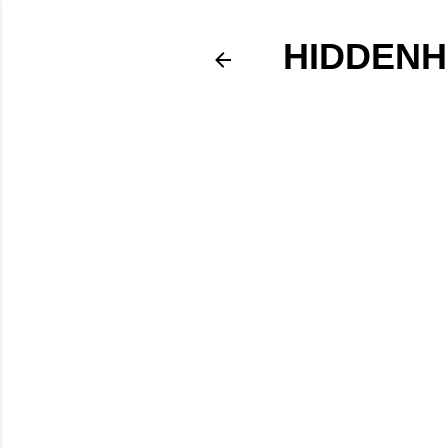
HIDDENH